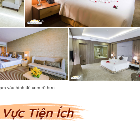
Vực Tiện Ích