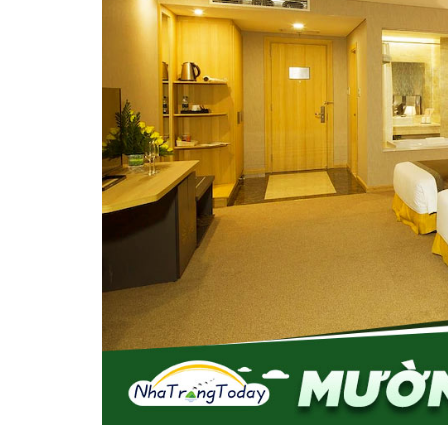
Vị trí trên bản đồ