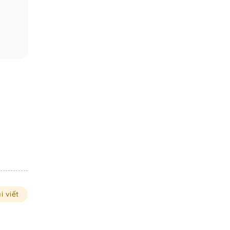
i viết