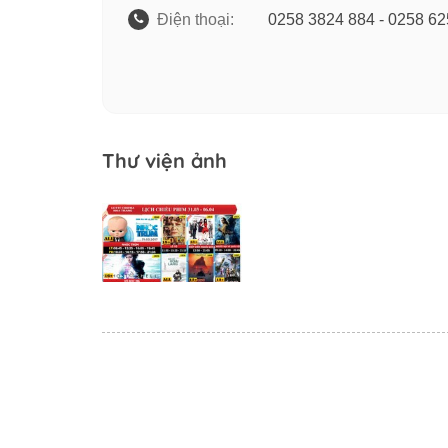
Điện thoại:
0258 3824 884 - 0258 6
Thư viện ảnh