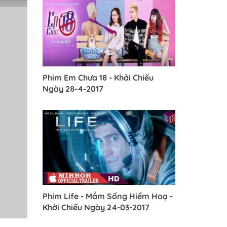
Phim Em Chưa 18 - Khởi Chiếu
Ngày 28-4-2017
gày 31-03-2017
Phim Life - Mầm Sống Hiểm Hoạ -
Khởi Chiếu Ngày 24-03-2017