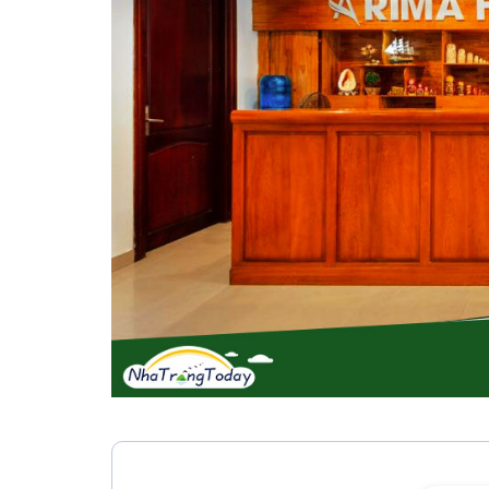
Vị trí trên bản đồ