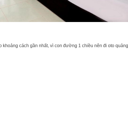
heo khoảng cách gần nhất, vì con đường 1 chiều nên đi oto quản