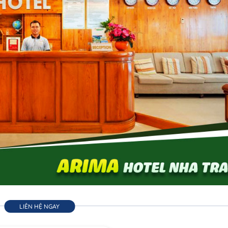
LIÊN HỆ NGAY