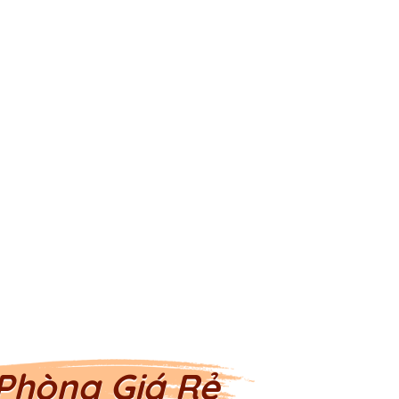
Phòng Giá Rẻ