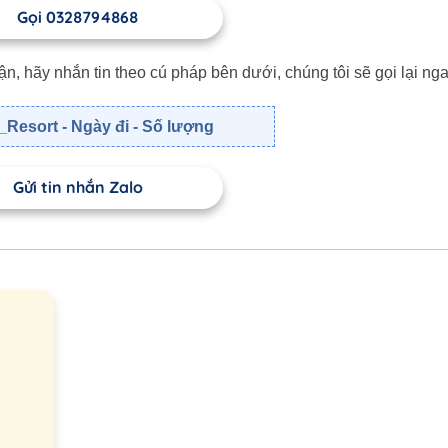
Gọi 0328794868
 hãy nhắn tin theo cú pháp bên dưới, chúng tôi sẽ gọi lại nga
Resort - Ngày đi - Số lượng
Gửi tin nhắn Zalo